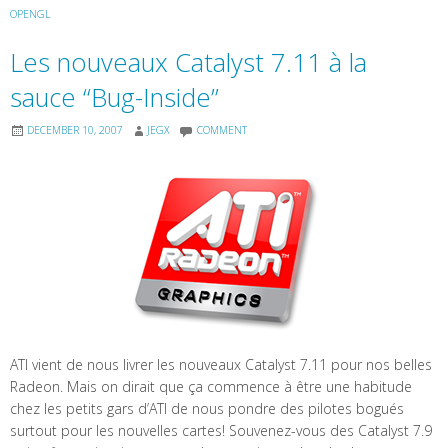
OPENGL
Les nouveaux Catalyst 7.11 à la
sauce “Bug-Inside”
DECEMBER 10, 2007
JEGX
COMMENT
ATI vient de nous livrer les nouveaux Catalyst 7.11 pour nos belles
Radeon. Mais on dirait que ça commence à être une habitude
chez les petits gars d’ATI de nous pondre des pilotes bogués
surtout pour les nouvelles cartes! Souvenez-vous des Catalyst 7.9