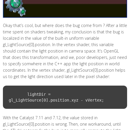
Okay that’s cool, but where does the bug come from ? After a little
time spent on shaders tweaking, my conclusion is that the bug is
localized in the value of the built-in uniform variable
gl_LightSource[0].position. In the vertex shader, this variable
should contain the light position in camera space. It’s OpenGL
that does this transformation, and we, poor developers, just need
to specify somwhere in the C++ app the light position in world
coordinates. In the vertex shader, gl_LightSource[0].position helps
us to get the light direction used later in the pixel shader:
	lightDir = 
With the Catalyst 7.11 and 7.12, the value stored in
gl_LightSource[0].position is wrong. Then, one workaround, until