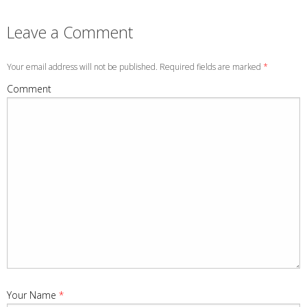
Leave a Comment
Your email address will not be published. Required fields are marked
*
Comment
Your Name
*