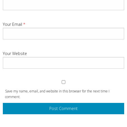
Your Email
*
Your Website
Save my name, email, and website in this browser for the next time I
comment.