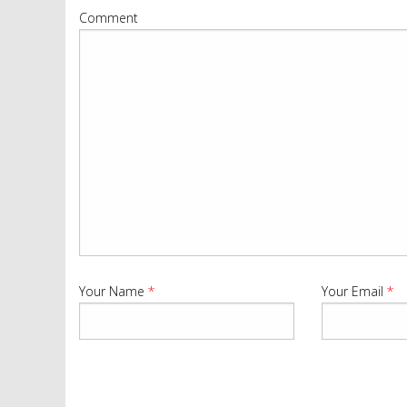
Comment
Your Name
*
Your Email
*