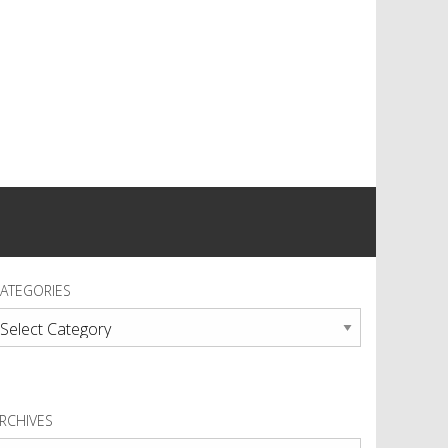
ATEGORIES
ategories
RCHIVES