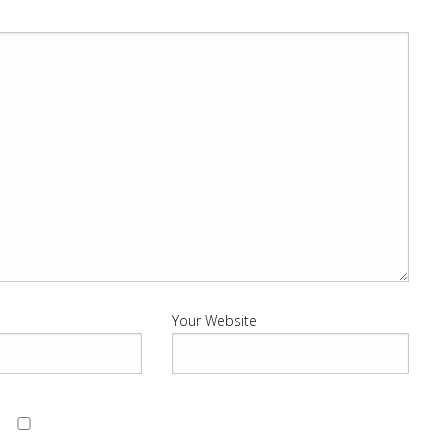
Your Website