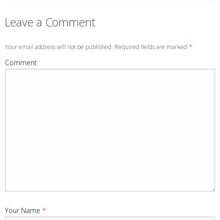
Leave a Comment
Your email address will not be published. Required fields are marked
*
Comment
Your Name
*