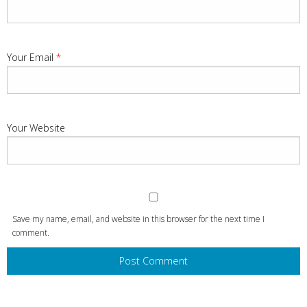
Your Email
*
Your Website
Save my name, email, and website in this browser for the next time I
comment.