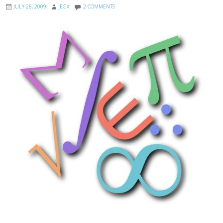
JULY 28, 2009
JEGX
2 COMMENTS