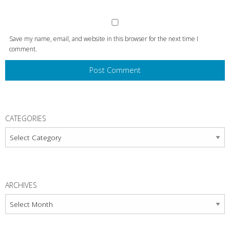
Save my name, email, and website in this browser for the next time I
comment.
CATEGORIES
Categories
ARCHIVES
Archives