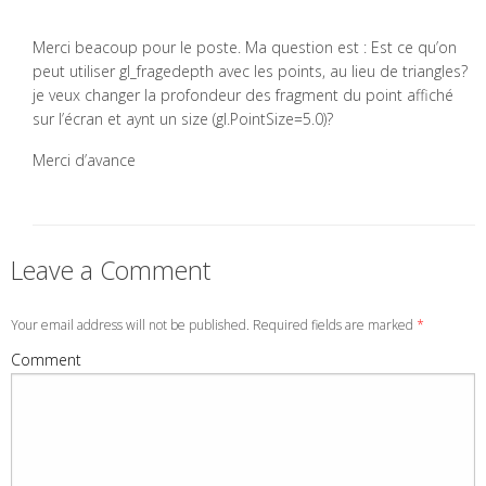
Merci beacoup pour le poste. Ma question est : Est ce qu’on
peut utiliser gl_fragedepth avec les points, au lieu de triangles?
je veux changer la profondeur des fragment du point affiché
sur l’écran et aynt un size (gl.PointSize=5.0)?
Merci d’avance
Leave a Comment
Your email address will not be published. Required fields are marked
*
Comment