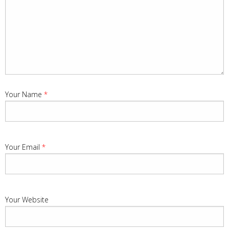
Your Name
*
Your Email
*
Your Website