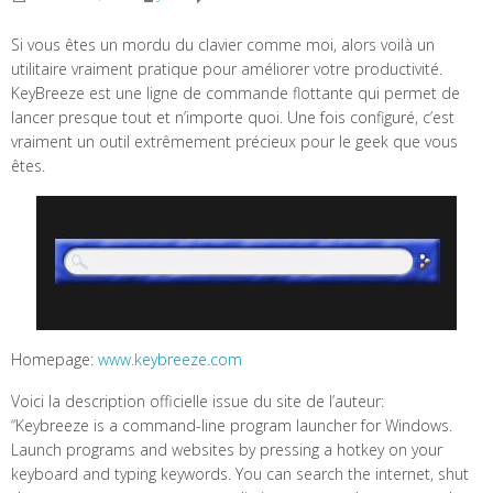
Si vous êtes un mordu du clavier comme moi, alors voilà un
utilitaire vraiment pratique pour améliorer votre productivité.
KeyBreeze est une ligne de commande flottante qui permet de
lancer presque tout et n’importe quoi. Une fois configuré, c’est
vraiment un outil extrêmement précieux pour le geek que vous
êtes.
Homepage:
www.keybreeze.com
Voici la description officielle issue du site de l’auteur:
“Keybreeze is a command-line program launcher for Windows.
Launch programs and websites by pressing a hotkey on your
keyboard and typing keywords. You can search the internet, shut