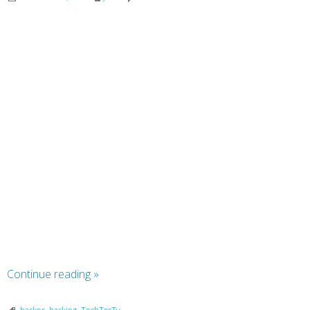
Continue reading
»