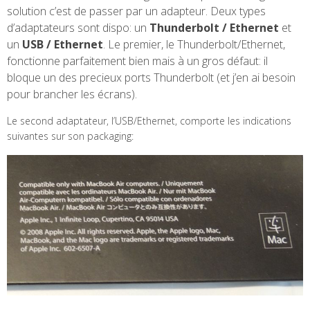
solution c’est de passer par un adapteur. Deux types
d’adaptateurs sont dispo: un
Thunderbolt / Ethernet
et
un
USB / Ethernet
. Le premier, le Thunderbolt/Ethernet,
fonctionne parfaitement bien mais à un gros défaut: il
bloque un des precieux ports Thunderbolt (et j’en ai besoin
pour brancher les écrans).
Le second adaptateur, l’USB/Ethernet, comporte les indications
suivantes sur son packaging: