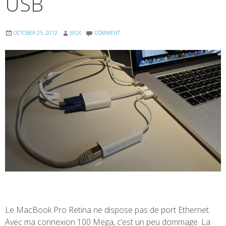
USB
OCTOBER 25, 2012
JEGX
COMMENT
Le MacBook Pro Retina ne dispose pas de port Ethernet.
Avec ma connexion 100 Mega, c’est un peu dommage. La