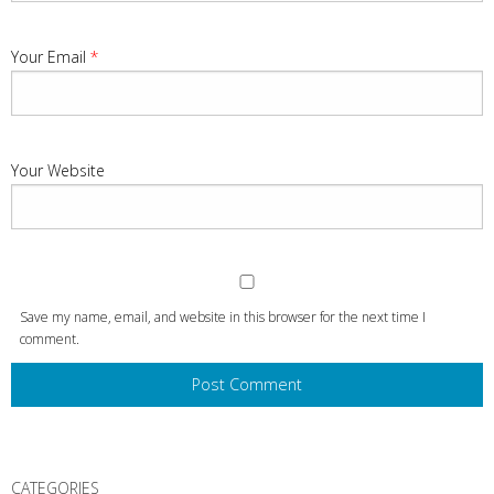
Your Email
*
Your Website
Save my name, email, and website in this browser for the next time I
comment.
CATEGORIES