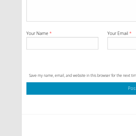
Your Name
*
Your Email
*
Save my name, email, and website in this browser for the next t