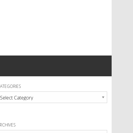
ATEGORIES
ategories
RCHIVES