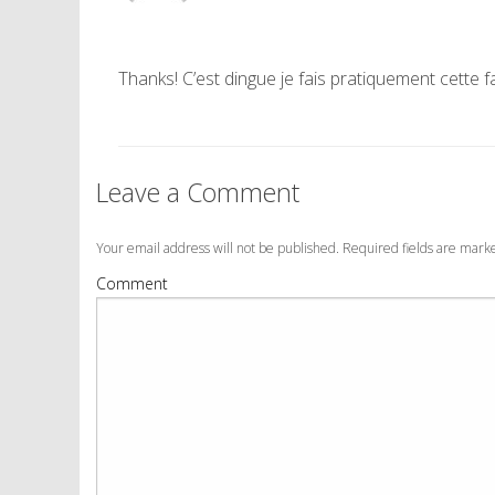
Thanks! C’est dingue je fais pratiquement cette 
Leave a Comment
Your email address will not be published. Required fields are mar
Comment