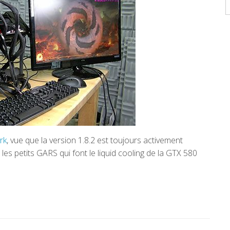
A
rk
, vue que la version 1.8.2 est toujours activement
 les petits GARS qui font le liquid cooling de la GTX 580